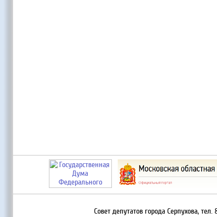
Совет депутатов города Серпухова, тел. 8 