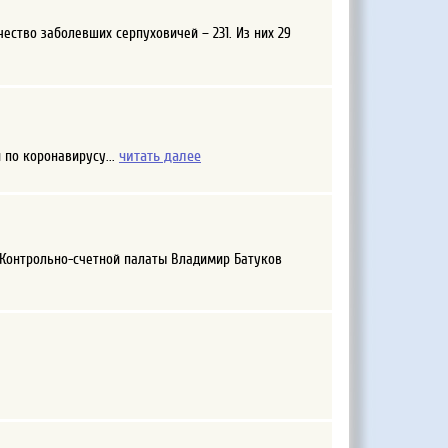
ество заболевших серпуховичей – 231. Из них 29
читать далее
 по коронавирусу...
ь Контрольно-счетной палаты Владимир Батуков